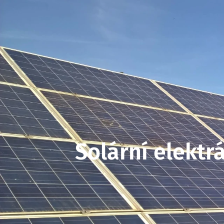
Solární elektr